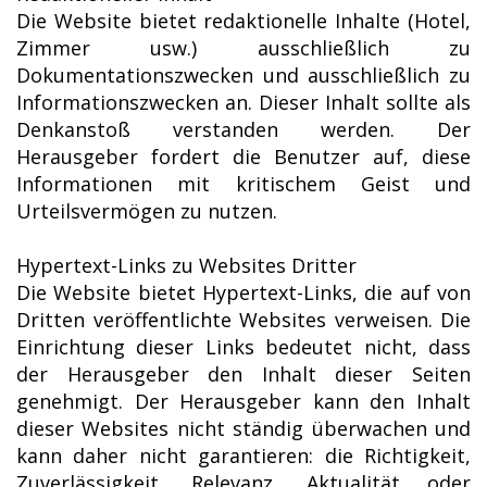
Die Website bietet redaktionelle Inhalte (Hotel,
Zimmer usw.) ausschließlich zu
Dokumentationszwecken und ausschließlich zu
Informationszwecken an. Dieser Inhalt sollte als
Denkanstoß verstanden werden. Der
Herausgeber fordert die Benutzer auf, diese
Informationen mit kritischem Geist und
Urteilsvermögen zu nutzen.
Hypertext-Links zu Websites Dritter
Die Website bietet Hypertext-Links, die auf von
Dritten veröffentlichte Websites verweisen. Die
Einrichtung dieser Links bedeutet nicht, dass
der Herausgeber den Inhalt dieser Seiten
genehmigt. Der Herausgeber kann den Inhalt
dieser Websites nicht ständig überwachen und
kann daher nicht garantieren: die Richtigkeit,
Zuverlässigkeit, Relevanz, Aktualität oder