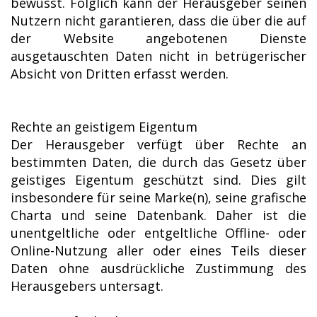
bewusst. Folglich kann der Herausgeber seinen
Nutzern nicht garantieren, dass die über die auf
der Website angebotenen Dienste
ausgetauschten Daten nicht in betrügerischer
Absicht von Dritten erfasst werden.
Rechte an geistigem Eigentum
Der Herausgeber verfügt über Rechte an
bestimmten Daten, die durch das Gesetz über
geistiges Eigentum geschützt sind. Dies gilt
insbesondere für seine Marke(n), seine grafische
Charta und seine Datenbank. Daher ist die
unentgeltliche oder entgeltliche Offline- oder
Online-Nutzung aller oder eines Teils dieser
Daten ohne ausdrückliche Zustimmung des
Herausgebers untersagt.