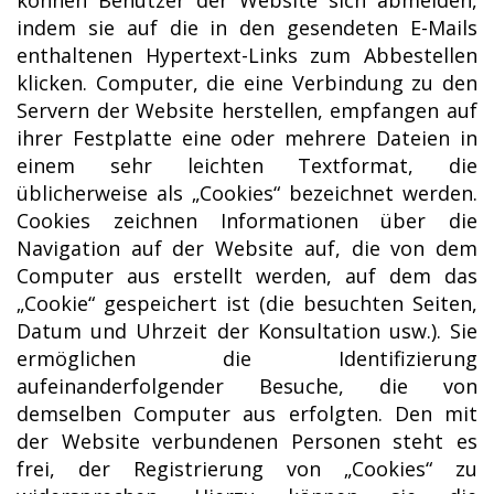
indem sie auf die in den gesendeten E-Mails
enthaltenen Hypertext-Links zum Abbestellen
klicken. Computer, die eine Verbindung zu den
Servern der Website herstellen, empfangen auf
ihrer Festplatte eine oder mehrere Dateien in
einem sehr leichten Textformat, die
üblicherweise als „Cookies“ bezeichnet werden.
Cookies zeichnen Informationen über die
Navigation auf der Website auf, die von dem
Computer aus erstellt werden, auf dem das
„Cookie“ gespeichert ist (die besuchten Seiten,
Datum und Uhrzeit der Konsultation usw.). Sie
ermöglichen die Identifizierung
aufeinanderfolgender Besuche, die von
demselben Computer aus erfolgten. Den mit
der Website verbundenen Personen steht es
frei, der Registrierung von „Cookies“ zu