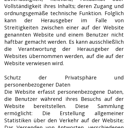
Vollständigkeit ihres Inhalts; deren Zugang und
ordnungsgemäße technische Funktion. Folglich
kann der Herausgeber im Falle von
Streitigkeiten zwischen einer auf der Website
genannten Website und einem Benutzer nicht
haftbar gemacht werden. Es kann ausschließlich
die Verantwortung der Herausgeber der
Websites übernommen werden, auf die auf der
Website verwiesen wird.
Schutz der Privatsphäre und
personenbezogener Daten
Die Website erfasst personenbezogene Daten,
die Benutzer während ihres Besuchs auf der
Website bereitstellen. Diese Sammlung
ermöglicht: Die Erstellung allgemeiner
Statistiken über den Verkehr auf der Website;
Das Versenden von Antworten, verschiedenen