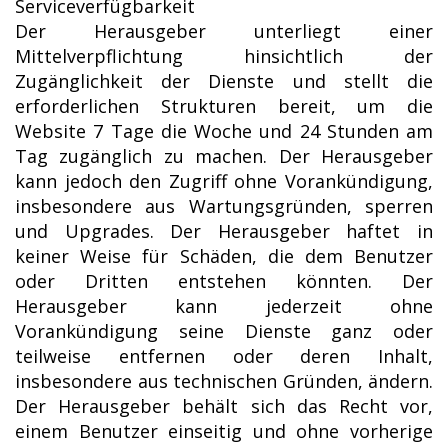
Serviceverfügbarkeit
Der Herausgeber unterliegt einer
Mittelverpflichtung hinsichtlich der
Zugänglichkeit der Dienste und stellt die
erforderlichen Strukturen bereit, um die
Website 7 Tage die Woche und 24 Stunden am
Tag zugänglich zu machen. Der Herausgeber
kann jedoch den Zugriff ohne Vorankündigung,
insbesondere aus Wartungsgründen, sperren
und Upgrades. Der Herausgeber haftet in
keiner Weise für Schäden, die dem Benutzer
oder Dritten entstehen könnten. Der
Herausgeber kann jederzeit ohne
Vorankündigung seine Dienste ganz oder
teilweise entfernen oder deren Inhalt,
insbesondere aus technischen Gründen, ändern.
Der Herausgeber behält sich das Recht vor,
einem Benutzer einseitig und ohne vorherige