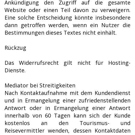
Ankündigung den Zugriff auf die gesamte
Website oder einen Teil davon zu verweigern.
Eine solche Entscheidung könnte insbesondere
dann getroffen werden, wenn ein Nutzer die
Bestimmungen dieses Textes nicht einhält.
Rückzug
Das Widerrufsrecht gilt nicht für Hosting-
Dienste.
Mediator bei Streitigkeiten
Nach Kontaktaufnahme mit dem Kundendienst
und in Ermangelung einer zufriedenstellenden
Antwort oder in Ermangelung einer Antwort
innerhalb von 60 Tagen kann sich der Kunde
kostenlos an den Tourismus- und
Reisevermittler wenden, dessen Kontaktdaten