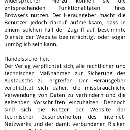
widersprechen. Hierzu können sie die
entsprechenden Funktionalitäten ihres
Browsers nutzen. Der Herausgeber macht die
Benutzer jedoch darauf aufmerksam, dass in
einem solchen Fall der Zugriff auf bestimmte
Dienste der Website beeinträchtigt oder sogar
unmöglich sein kann.
Handelssicherheit
Der Verlag verpflichtet sich, alle rechtlichen und
technischen Maßnahmen zur Sicherung des
Austauschs zu ergreifen. Der Herausgeber
verpflichtet sich daher, die missbräuchliche
Verwendung von Daten zu verhindern und die
geltenden Vorschriften einzuhalten. Dennoch
sind sich die Nutzer der Website der
technischen Besonderheiten des Internet-
Netzwerks und der damit verbundenen Risiken