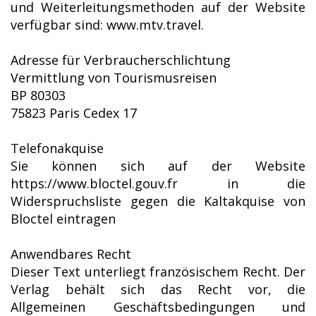
und Weiterleitungsmethoden auf der Website
verfügbar sind: www.mtv.travel.
Adresse für Verbraucherschlichtung
Vermittlung von Tourismusreisen
BP 80303
75823 Paris Cedex 17
Telefonakquise
Sie können sich auf der Website
https://www.bloctel.gouv.fr in die
Widerspruchsliste gegen die Kaltakquise von
Bloctel eintragen
Anwendbares Recht
Dieser Text unterliegt französischem Recht. Der
Verlag behält sich das Recht vor, die
Allgemeinen Geschäftsbedingungen und