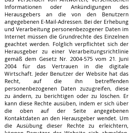
Informationen oder Ankündigungen des
Herausgebers an die von den Benutzern
angegebenen E-Mail-Adressen. Bei der Erhebung
und Verarbeitung personenbezogener Daten im
Internet müssen die Grundrechte des Einzelnen
geachtet werden. Folglich verpflichtet sich der
Herausgeber zu einer Verarbeitungsrichtlinie
gemäß dem Gesetz Nr. 2004-575 vom 21. Juni
2004 für das Vertrauen in die digitale
Wirtschaft. Jeder Benutzer der Website hat das
Recht, auf die ihn betreffenden
personenbezogenen Daten zuzugreifen, diese
zu ändern, zu berichtigen oder zu löschen. Er
kann diese Rechte ausüben, indem er sich über
die oben auf der Seite angegebenen
Kontaktdaten an den Herausgeber wendet. Um
die Ausübung dieser Rechte zu erleichtern,
können Benutzer der Website sich abmelden,